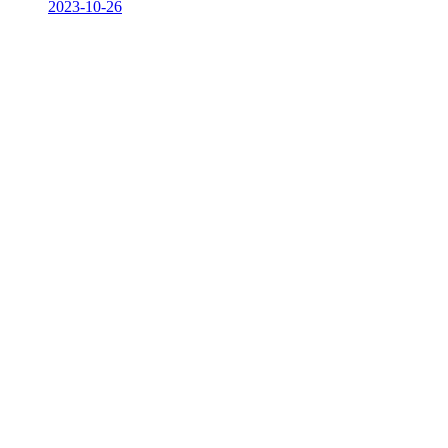
2023-10-26