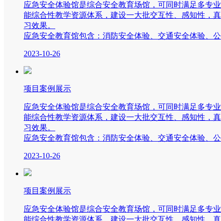
应急安全体验馆是综合安全教育场馆，可同时满足多专业
能综合性教学资源体系，建设一大批交互性、感知性，真
习效果。
应急安全教育馆包含：消防安全体验、交通安全体验、公
2023-10-26
项目案例展示
应急安全体验馆是综合安全教育场馆，可同时满足多专业
能综合性教学资源体系，建设一大批交互性、感知性，真
习效果。
应急安全教育馆包含：消防安全体验、交通安全体验、公
2023-10-26
项目案例展示
应急安全体验馆是综合安全教育场馆，可同时满足多专业
能综合性教学资源体系，建设一大批交互性、感知性，真