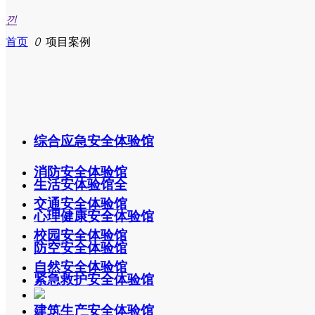
낀
021-59796151
首页
联系我们
ꄲ
项目案例
自然安全体验馆
自然安全
交通安全体验馆
产品知识
企业文化
生活安体验馆
生活安全
校园安全体验馆
新闻动态
公司资质
联系方式
心理健康安全体验馆
心理健康安全
自然安全体验馆
公司动态
合作伙伴
售后服务
综合应急安全体验馆
消防安全体验馆
防空安全体验馆
防空安全
生活安体验馆全
生活安体验馆全
交通安全体验馆
心理健康安全体验馆
紧急救护安全体验馆
紧急救护安全
心理健康安全体验馆
校园安全体验馆
防空安全体验馆
建筑生产安全体验馆
建筑生产安全
防空安全体验馆
自然安全体验馆
紧急救护安全体验馆
体验设备的租赁
紧急救护安全体验馆
建筑生产安全体验馆