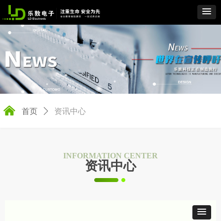
낀
了解详情
首页
ꄲ
资讯中心
INFORMATION CENTER
资讯中心
了解详情