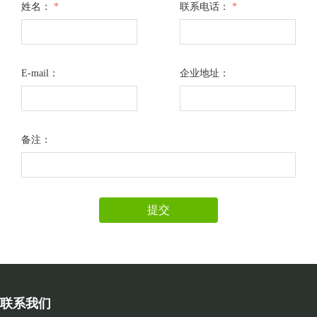
姓名：
*
联系电话：
*
E-mail：
企业地址：
备注：
提交
联系我们