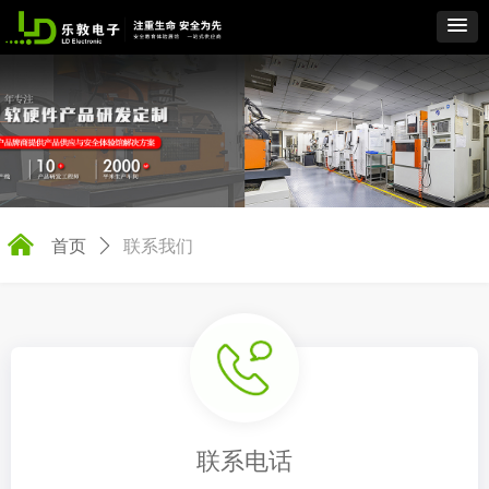
낀
首页
ꄲ
联系我们
联系电话