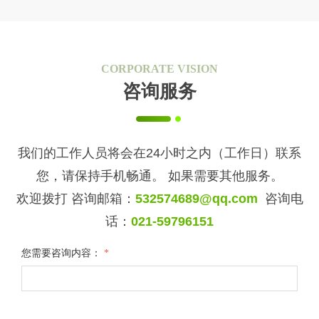
CORPORATE VISION
咨询服务
我们的工作人员将会在24小时之内（工作日）联系
您，请保持手机畅通。 如果需要其他服务。
欢迎拨打 咨询邮箱：
532574689@qq.com
咨询电
话：
021-59796151
您需要咨询内容：
*