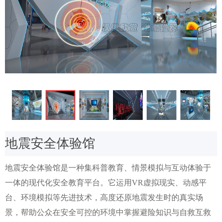
ꁆ
ꁇ
地震安全体验馆
地震安全体验馆是一种集科普教育、情景模拟与互动体验于
一体的现代化安全教育平台。它运用VR虚拟现实、动感平
台、环境模拟等先进技术，高度还原地震发生时的真实场
景，帮助公众在安全可控的环境中掌握避险知识与自救互救